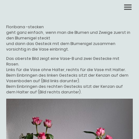
Floribana -stecken
geht ganz einfach, wenn man die Blumen und Zweige zuerst in
den Blumenigel steckt
und dann das Gesteck mit dem Blumenigel zusammen
vorsichtig in die Vase einbringt.
Das oberste Bild zeigt eine Vase-B und zwei Gestecke mit
Rosen.
Links für die Vase ohne Halter, rechts für die Vase mit Halter.
Beim Einbringen des linken Gestecks sitzt der Kenzan auf dem
Vasenboden auf (Bild links darunter).
Beim Einbringen des rechten Gestecks sitzt der Kenzan auf
dem Halter auf (Bild rechts darunter).